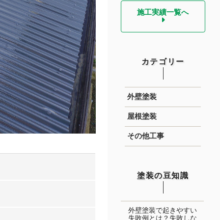
施工実績一覧へ
カテゴリー
外壁塗装
屋根塗装
その他工事
塗装の豆知識
外壁塗装で起きやすい
失敗例とは？失敗しな