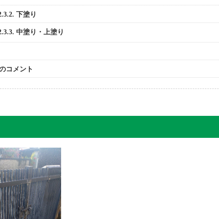
2.3.2.
下塗り
2.3.3.
中塗り・上塗り
のコメント