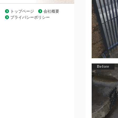
トップページ
会社概要
プライバシーポリシー