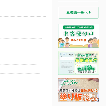
豆知識一覧へ