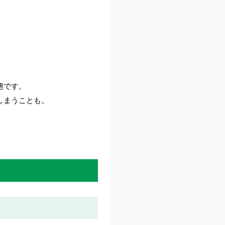
態です。
しまうことも。