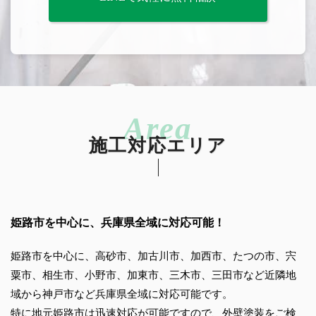
施工対応エリア
姫路市を中心に、兵庫県全域に対応可能！
姫路市を中心に、高砂市、加古川市、加西市、たつの市、宍
粟市、相生市、小野市、加東市、三木市、三田市など近隣地
域から神戸市など兵庫県全域に対応可能です。
特に地元姫路市は迅速対応が可能ですので、外壁塗装をご検