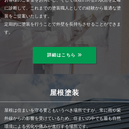
に診断して、これまでの塗装職人としての経験から最適な塗
装をご提案いたします。
定期的に塗装を行うことで外壁を長持ちさせることができま
す。
詳細はこちら
屋根塗装
屋根は住まいを守る要ともいうべき場所ですが、常に雨や紫
外線からの影響を受けているため、住まいの中でも最も自然
環境による劣化や痛みが進行する場所です。