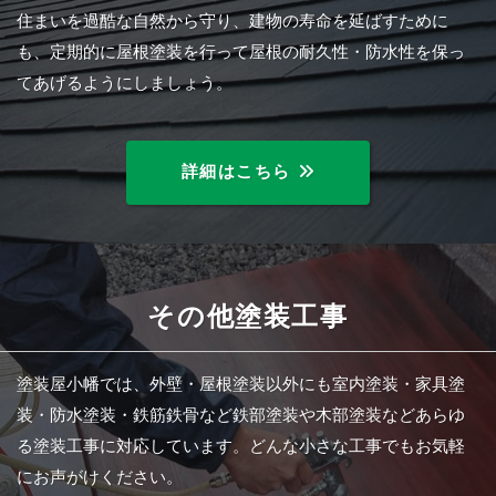
住まいを過酷な自然から守り、建物の寿命を延ばすために
も、定期的に屋根塗装を行って屋根の耐久性・防水性を保っ
てあげるようにしましょう。
詳細はこちら
その他塗装工事
塗装屋小幡では、外壁・屋根塗装以外にも室内塗装・家具塗
装・防水塗装・鉄筋鉄骨など鉄部塗装や木部塗装などあらゆ
る塗装工事に対応しています。どんな小さな工事でもお気軽
にお声がけください。