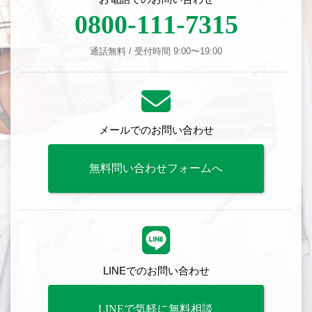
0800-111-7315
通話無料 / 受付時間 9:00〜19:00
メールでのお問い合わせ
無料問い合わせフォームへ
LINEでのお問い合わせ
LINEで気軽に無料相談