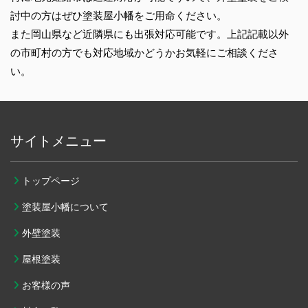
討中の方はぜひ塗装屋小幡をご用命ください。
また岡山県など近隣県にも出張対応可能です。上記記載以外
の市町村の方でも対応地域かどうかお気軽にご相談くださ
い。
サイトメニュー
トップページ
塗装屋小幡について
外壁塗装
屋根塗装
お客様の声