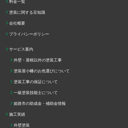
料金一覧
塗装に関する豆知識
会社概要
プライバシーポリシー
サービス案内
外壁・屋根以外の塗装工事
塗装屋小幡のお色選びについて
塗装工事の保証について
一級塗装技能士について
姫路市の助成金・補助金情報
施工実績
外壁塗装