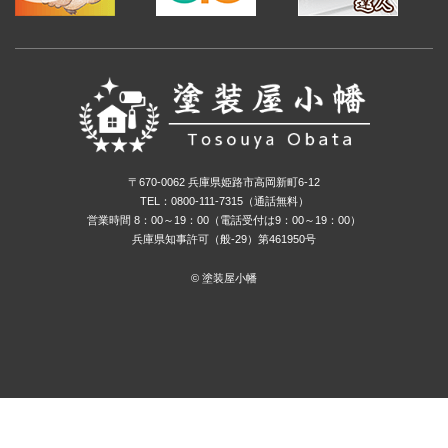
〒670-0062 兵庫県姫路市高岡新町6-12
TEL：0800-111-7315（通話無料）
営業時間 8：00～19：00（電話受付は9：00～19：00）
兵庫県知事許可（般-29）第461950号
©️ 塗装屋小幡