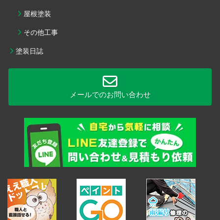
屋根塗装
その他工事
塗装日誌
メールでのお問い合わせ