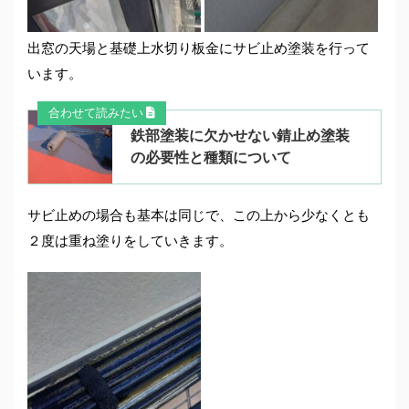
出窓の天場と基礎上水切り板金にサビ止め塗装を行って
います。
合わせて読みたい
鉄部塗装に欠かせない錆止め塗装
の必要性と種類について
サビ止めの場合も基本は同じで、この上から少なくとも
２度は重ね塗りをしていきます。