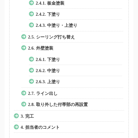
2.4.1.
板金塗装
2.4.2.
下塗り
2.4.3.
中塗り・上塗り
2.5.
シーリング打ち替え
2.6.
外壁塗装
2.6.1.
下塗り
2.6.2.
中塗り
2.6.3.
上塗り
2.7.
ライン出し
2.8.
取り外した付帯部の再設置
3.
完工
4.
担当者のコメント