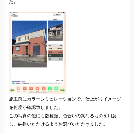
た。
施工前にカラーシミュレーションで、仕上がりイメージ
を何度か確認致しました。
この写真の他にも数種類、色合いの異なるものを用意
し、納得いただけるようお選びいただきました。