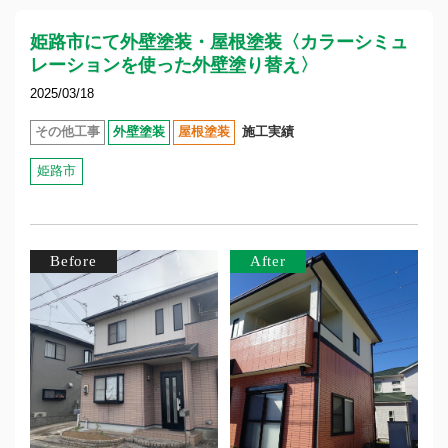
姫路市にて外壁塗装・屋根塗装〈カラーシミュ
レーションを使った外壁塗り替え〉
2025/03/18
その他工事
外壁塗装
屋根塗装
施工実績
姫路市