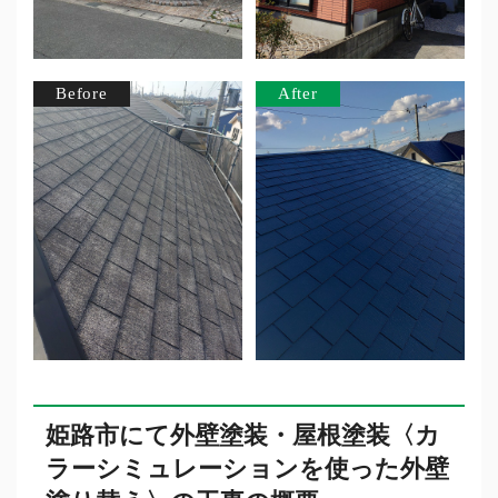
姫路市にて外壁塗装・屋根塗装〈カ
ラーシミュレーションを使った外壁