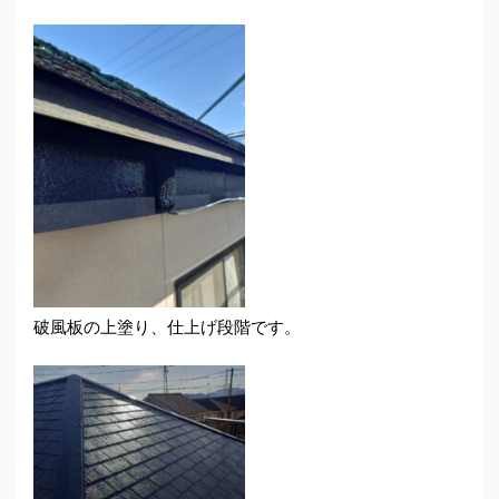
破風板の上塗り、仕上げ段階です。