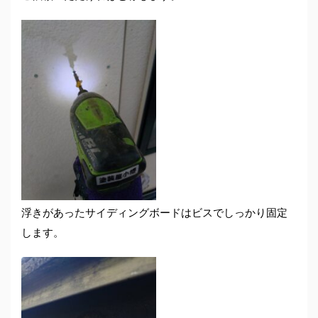
浮きがあったサイディングボードはビスでしっかり固定
します。