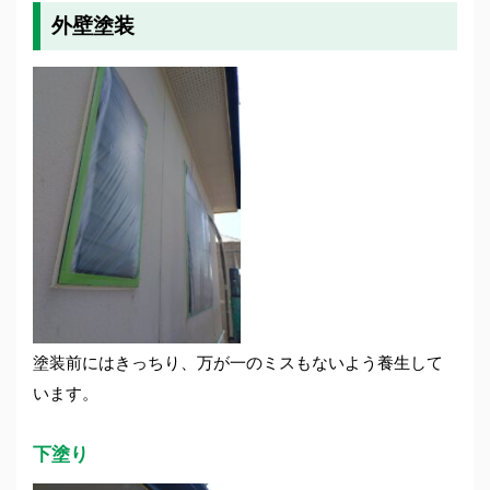
外壁塗装
塗装前にはきっちり、万が一のミスもないよう養生して
います。
下塗り