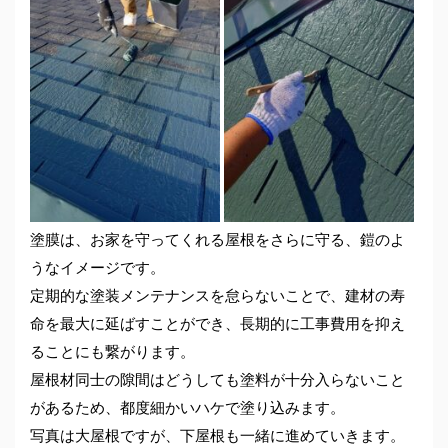
塗膜は、お家を守ってくれる屋根をさらに守る、鎧のよ
うなイメージです。
定期的な塗装メンテナンスを怠らないことで、建材の寿
命を最大に延ばすことができ、長期的に工事費用を抑え
ることにも繋がります。
屋根材同士の隙間はどうしても塗料が十分入らないこと
があるため、都度細かいハケで塗り込みます。
写真は大屋根ですが、下屋根も一緒に進めていきます。