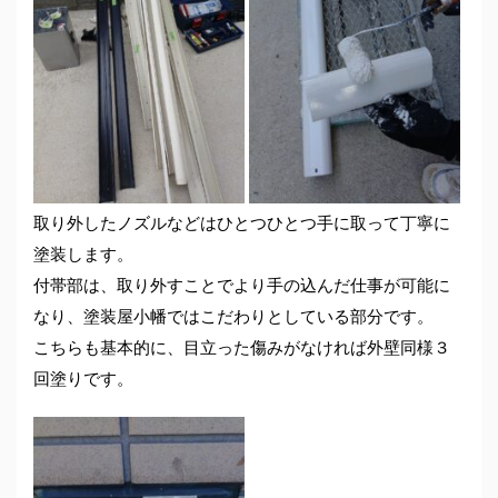
取り外したノズルなどはひとつひとつ手に取って丁寧に
塗装します。
付帯部は、取り外すことでより手の込んだ仕事が可能に
なり、塗装屋小幡ではこだわりとしている部分です。
こちらも基本的に、目立った傷みがなければ外壁同様３
回塗りです。