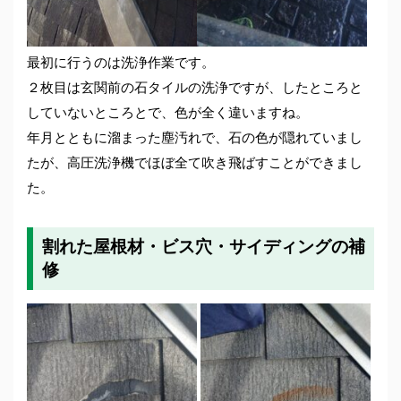
最初に行うのは洗浄作業です。
２枚目は玄関前の石タイルの洗浄ですが、したところと
していないところとで、色が全く違いますね。
年月とともに溜まった塵汚れで、石の色が隠れていまし
たが、高圧洗浄機でほぼ全て吹き飛ばすことができまし
た。
割れた屋根材・ビス穴・サイディングの補
修