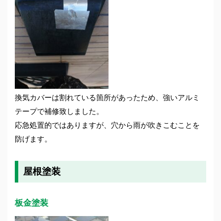
換気カバーは割れている箇所があったため、強いアルミ
テープで補修致しました。
応急処置的ではありますが、穴から雨が吹きこむことを
防げます。
屋根塗装
板金塗装