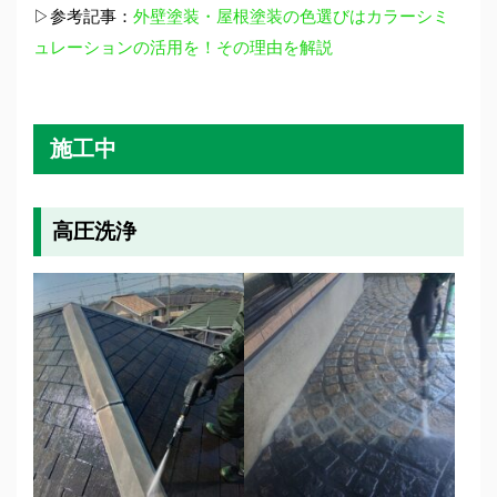
▷参考記事：
外壁塗装・屋根塗装の色選びはカラーシミ
ュレーションの活用を！その理由を解説
施工中
高圧洗浄