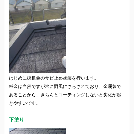
はじめに棟板金のサビ止め塗装を行います。
板金は当然ですが常に雨風にさらされており、金属製で
あることから、きちんとコーティングしないと劣化が起
きやすいです。
下塗り