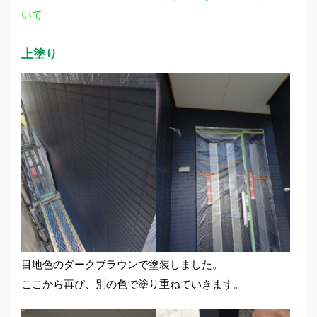
いて
上塗り
目地色のダークブラウンで塗装しました。
ここから再び、別の色で塗り重ねていきます。