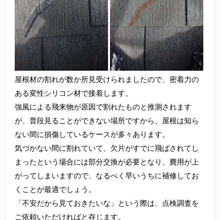
屋根材の割れが数か所見受けられましたので、密着力の
ある変性シリコン材で接着します。
強風による飛来物が原因で割れたものと推測されます
が、普段見ることができない場所ですから、屋根は知ら
ない間に損傷しているケースが多々あります。
気づかない間に割れていて、欠片がすでに飛ばされてし
まったという場合には部分交換が必要となり、費用が上
がってしまいますので、なるべく早いうちに補修してお
くことが最適でしょう。
「不安だから見ておきたいな」という際は、点検調査を
ご依頼いただければと存じます。