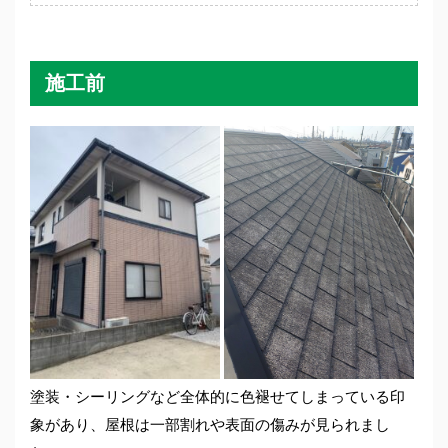
施工前
塗装・シーリングなど全体的に色褪せてしまっている印
象があり、屋根は一部割れや表面の傷みが見られまし