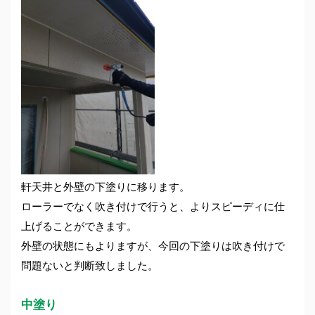
軒天井と外壁の下塗りに移ります。
ローラーでなく吹き付けで行うと、よりスピーディに仕
上げることができます。
外壁の状態にもよりますが、今回の下塗りは吹き付けで
問題ないと判断致しました。
中塗り