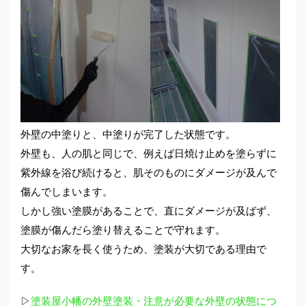
外壁の中塗りと、中塗りが完了した状態です。
外壁も、人の肌と同じで、例えば日焼け止めを塗らずに
紫外線を浴び続けると、肌そのものにダメージが及んで
傷んでしまいます。
しかし強い塗膜があることで、直にダメージが及ばず、
塗膜が傷んだら塗り替えることで守れます。
大切なお家を長く使うため、塗装が大切である理由で
す。
▷
塗装屋小幡の外壁塗装・注意が必要な外壁の状態につ