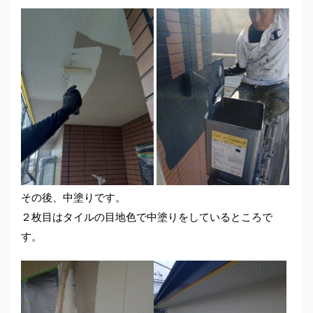
その後、中塗りです。
２枚目はタイルの目地色で中塗りをしているところで
す。