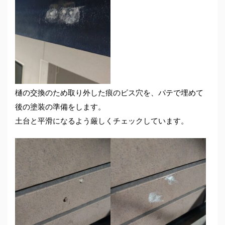
樋の交換のため取り外した痕のビス穴を、パテで埋めて
後の塗装の準備をします。
土台と平滑になるよう厳しくチェックしています。