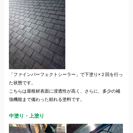
「ファインパーフェクトシーラー」で下塗り×２回を行っ
た状態です。
こちらは屋根材表面に浸透性が高く、さらに、多少の補
強機能まで備わった頼れる塗料です。
中塗り・上塗り