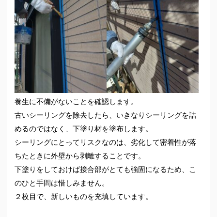
養生に不備がないことを確認します。
古いシーリングを除去したら、いきなりシーリングを詰
めるのではなく、下塗り材を塗布します。
シーリングにとってリスクなのは、劣化して密着性が落
ちたときに外壁から剥離することです。
下塗りをしておけば接合部がとても強固になるため、こ
のひと手間は惜しみません。
２枚目で、新しいものを充填しています。