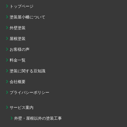
トップページ
塗装屋小幡について
外壁塗装
屋根塗装
お客様の声
料金一覧
塗装に関する豆知識
会社概要
プライバシーポリシー
サービス案内
外壁・屋根以外の塗装工事