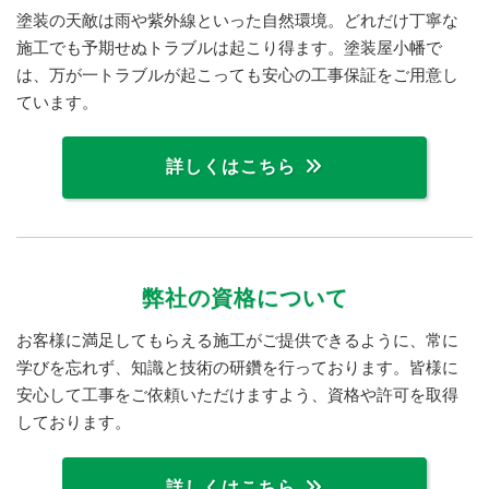
塗装の天敵は雨や紫外線といった自然環境。どれだけ丁寧な
施工でも予期せぬトラブルは起こり得ます。塗装屋小幡で
は、万が一トラブルが起こっても安心の工事保証をご用意し
ています。
詳しくはこちら
弊社の資格について
お客様に満足してもらえる施工がご提供できるように、常に
学びを忘れず、知識と技術の研鑽を行っております。皆様に
安心して工事をご依頼いただけますよう、資格や許可を取得
しております。
詳しくはこちら