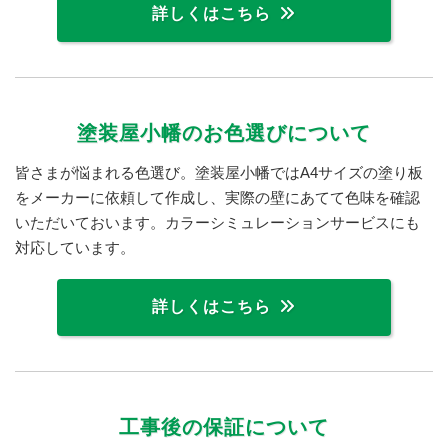
詳しくはこちら
塗装屋小幡のお色選びについて
皆さまが悩まれる色選び。塗装屋小幡ではA4サイズの塗り板
をメーカーに依頼して作成し、実際の壁にあてて色味を確認
いただいておいます。カラーシミュレーションサービスにも
対応しています。
詳しくはこちら
工事後の保証について