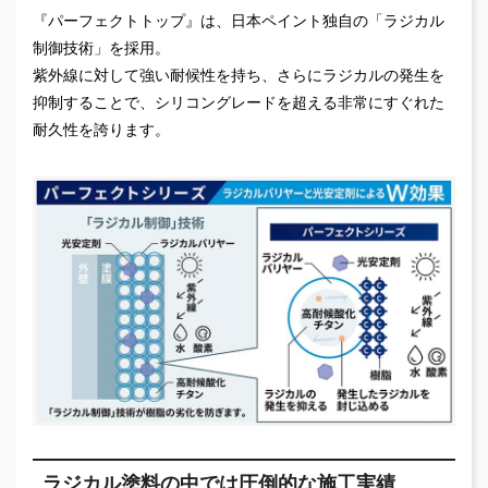
『パーフェクトトップ』は、日本ペイント独自の「ラジカル
制御技術」を採用。
紫外線に対して強い耐候性を持ち、さらにラジカルの発生を
抑制することで、シリコングレードを超える非常にすぐれた
耐久性を誇ります。
ラジカル塗料の中では圧倒的な施工実績