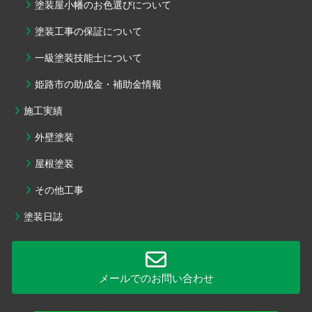
塗装屋小幡のお色選びについて
塗装工事の保証について
一級塗装技能士について
姫路市の助成金・補助金情報
施工実績
外壁塗装
屋根塗装
その他工事
塗装日誌
メールでのお問い合わせ