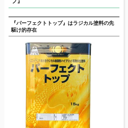
プ』
『パーフェクトトップ』はラジカル塗料の先
駆け的存在