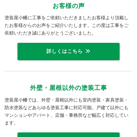
お客様の声
塗装屋小幡に工事をご依頼いただきましたお客様より頂戴し
たお客様からのお声をご紹介いたします。この度は工事をご
依頼いただき誠にありがとうございました。
詳しくはこちら
外壁・屋根以外の塗装工事
塗装屋小幡では、外壁・屋根以外にも室内塗装・家具塗装・
防水塗装などあらゆる塗装工事に対応可能。戸建て以外にも
マンションやアパート、店舗・事務所など幅広く対応してい
ます。