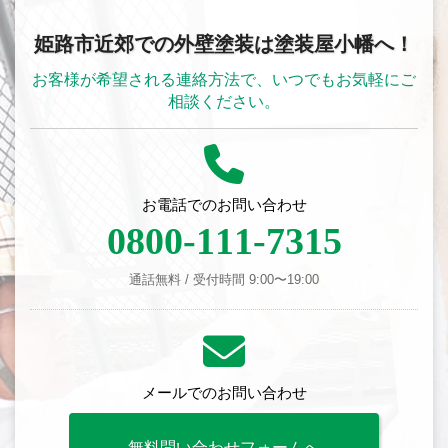
姫路市近郊での外壁塗装は塗装屋小幡へ！
お客様が希望される連絡方法で、いつでもお気軽にご
相談ください。
お電話でのお問い合わせ
0800-111-7315
通話無料 / 受付時間 9:00〜19:00
メールでのお問い合わせ
無料問い合わせフォームへ