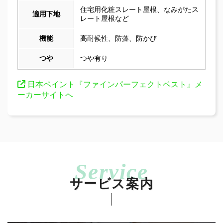
住宅用化粧スレート屋根、なみがたス
適用下地
レート屋根など
機能
高耐候性、防藻、防かび
つや
つや有り
日本ペイント『ファインパーフェクトベスト』メ
ーカーサイトへ
サービス案内