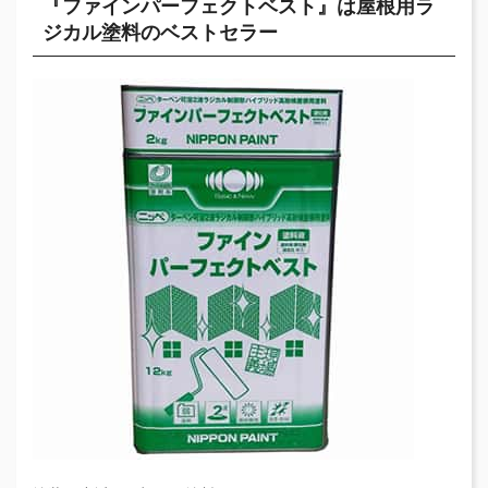
『ファインパーフェクトベスト』は屋根用ラ
ジカル塗料のベストセラー