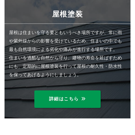
屋根塗装
屋根は住まいを守る要ともいうべき場所ですが、常に雨
や紫外線からの影響を受けているため、住まいの中でも
最も自然環境による劣化や痛みが進行する場所です。
住まいを過酷な自然から守り、建物の寿命を延ばすため
にも、定期的に屋根塗装を行って屋根の耐久性・防水性
を保ってあげるようにしましょう。
詳細はこちら