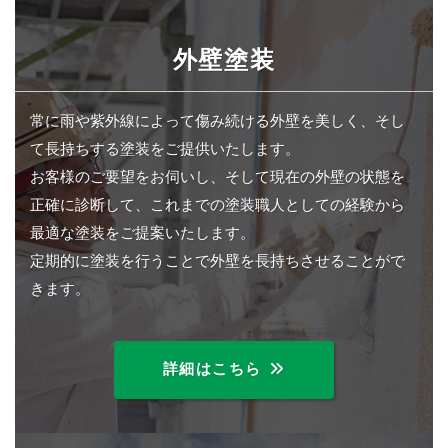
外壁塗装
常に雨や紫外線によって傷み続ける外壁を美しく、そし
て長持ちする塗装をご提供いたします。
お客様のご要望をお伺いし、そして現在の外壁の状態を
正確に診断して、これまでの塗装職人としての経験から
最適な塗装をご提案いたします。
定期的に塗装を行うことで外壁を長持ちさせることがで
きます。
詳細はこちら