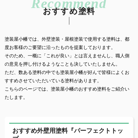
おすすめ塗料
塗装屋小幡では、外壁塗装・屋根塗装で使用する塗料は、都
度お客様のご要望に沿ったものを提案しております。
そのため、一概に「これが良い」とは言えませんし、職人側
の意見を押し付けるようなことも決していたしません。
ただ、数ある塗料の中でも塗装屋小幡が好んで皆様によくお
すすめさせていただいている塗料があります。
こちらのページでは、塗装屋小幡のおすすめ塗料をご紹介い
たします。
おすすめ外壁用塗料『パーフェクトトッ