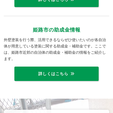
姫路市の助成金情報
外壁塗装を行う際、活用できるならぜひ使いたいのが各自治
体が用意している塗装に関する助成金・補助金です。ここで
は、姫路市近郊の自治体の助成金・補助金の情報をご紹介し
ます。
詳しくはこちら