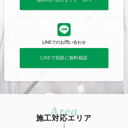
LINEでのお問い合わせ
LINEで気軽に無料相談
施工対応エリア