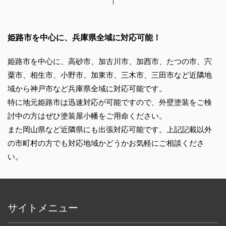
姫路市を中心に、兵庫県全域に対応可能！
姫路市を中心に、高砂市、加古川市、加西市、たつの市、宍
粟市、相生市、小野市、加東市、三木市、三田市など近隣地
域から神戸市など兵庫県全域に対応可能です。
特に地元姫路市は迅速対応が可能ですので、外壁塗装をご検
討中の方はぜひ塗装屋小幡をご用命ください。
また岡山県など近隣県にも出張対応可能です。上記記載以外
の市町村の方でも対応地域かどうかお気軽にご相談くださ
い。
サイトメニュー