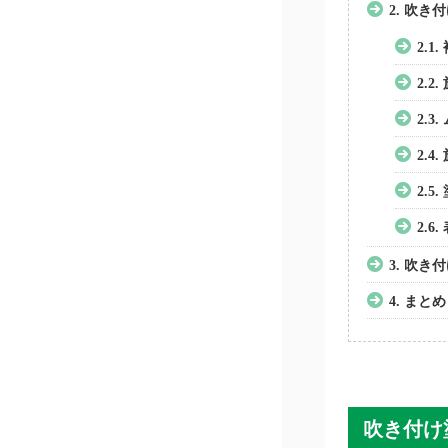
2.
吹き付
2.1.
2.2.
2.3.
2.4.
2.5.
2.6.
3.
吹き付
4.
まとめ
吹き付け