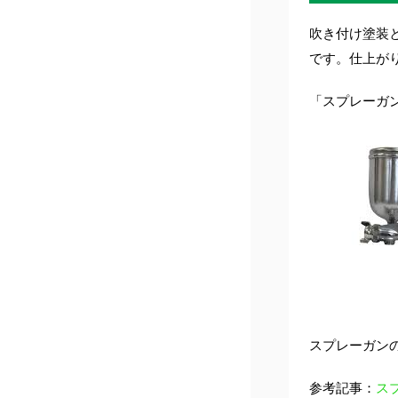
吹き付け塗装
です。仕上が
「スプレーガ
スプレーガン
参考記事：
スプ